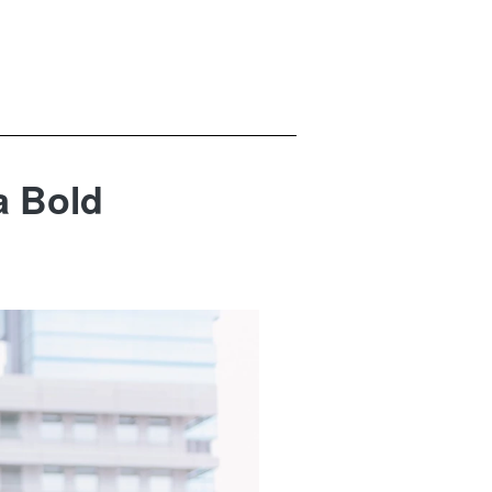
a Bold