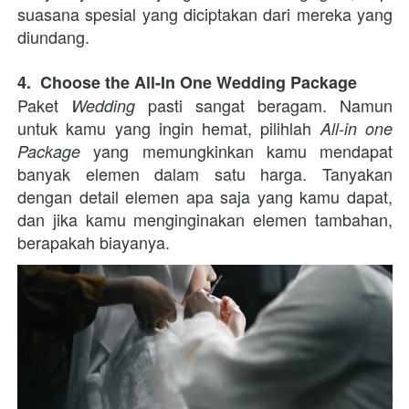
suasana spesial yang diciptakan dari mereka yang 
diundang. 
4.  Choose the All-In One Wedding Package
Paket 
 pasti sangat beragam. Namun 
Wedding
untuk kamu yang ingin hemat, pilihlah 
All-in one 
 yang memungkinkan kamu mendapat 
Package
banyak elemen dalam satu harga. Tanyakan 
dengan detail elemen apa saja yang kamu dapat, 
dan jika kamu menginginakan elemen tambahan, 
berapakah biayanya.