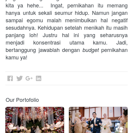
kita ya hehe...  Ingat, pernikahan itu memang 
hanya untuk sekali seumur hidup. Namun jangan 
sampai egomu malah menimbulkan hal negatif 
sesudahnya. Kehidupan setelah menikah itu masih 
panjang loh! Justru hal ini yang seharusnya 
menjadi konsentrasi utama kamu. Jadi, 
bertanggung jawablah dengan 
pernikahan 
budget 
kamu ya!
Our Portofolio