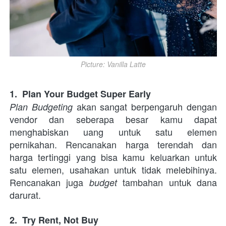
Picture: Vanilla Latte
1.  Plan Your Budget Super Early 
 akan sangat berpengaruh dengan 
Plan Budgeting
vendor dan seberapa besar kamu dapat 
menghabiskan uang untuk satu elemen 
pernikahan. Rencanakan harga terendah dan 
harga tertinggi yang bisa kamu keluarkan untuk 
satu elemen, usahakan untuk tidak melebihinya. 
Rencanakan juga 
 tambahan untuk dana 
budget
darurat.  
2.  Try Rent, Not Buy