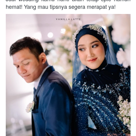
hemat! Yang mau tipsnya segera merapat ya!