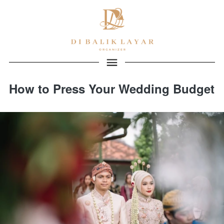
How to Press Your Wedding Budget