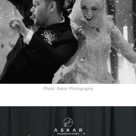
Photo: Askar Photography