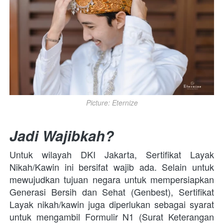
Picture: Eternize
Jadi Wajibkah?
Untuk wilayah DKI Jakarta, Sertifikat Layak 
Nikah/Kawin ini bersifat wajib ada. Selain untuk 
mewujudkan tujuan negara untuk mempersiapkan 
Generasi Bersih dan Sehat (Genbest), Sertifikat 
Layak nikah/kawin juga diperlukan sebagai syarat 
untuk mengambil Formulir N1 (Surat Keterangan 