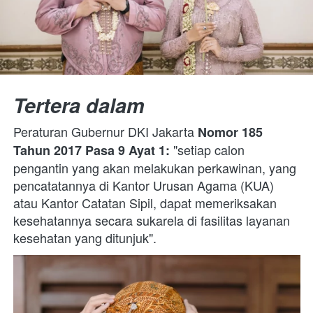
Tertera dalam
Peraturan Gubernur DKI Jakarta 
Nomor 185 
"setiap calon 
Tahun 2017 Pasa 9 Ayat 1: 
pengantin yang akan melakukan perkawinan, yang 
pencatatannya di Kantor Urusan Agama (KUA) 
atau Kantor Catatan Sipil, dapat memeriksakan 
kesehatannya secara sukarela di fasilitas layanan 
kesehatan yang ditunjuk". 