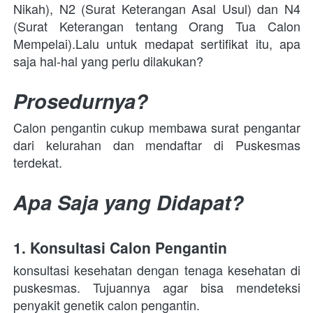
Nikah), N2 (Surat Keterangan Asal Usul) dan N4 
(Surat Keterangan tentang Orang Tua Calon 
Mempelai).Lalu untuk medapat sertifikat itu, apa 
saja hal-hal yang perlu dilakukan? 
Prosedurnya?
Calon pengantin cukup membawa surat pengantar 
dari kelurahan dan mendaftar di Puskesmas 
terdekat. 
Apa Saja yang Didapat?
1. Konsultasi Calon Pengantin 
konsultasi kesehatan dengan tenaga kesehatan di 
puskesmas. Tujuannya agar bisa mendeteksi 
penyakit genetik calon pengantin. 