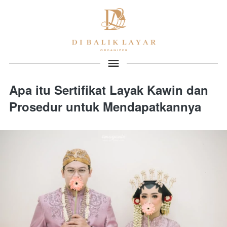
Apa itu Sertifikat Layak Kawin dan
Prosedur untuk Mendapatkannya