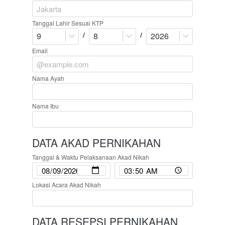
Tanggal Lahir Sesuai KTP
/
/
9
8
2026
Email
Nama Ayah
Nama Ibu
DATA AKAD PERNIKAHAN
Tanggal & Waktu Pelaksanaan Akad Nikah
Lokasi Acara Akad Nikah
DATA RESEPSI PERNIKAHAN