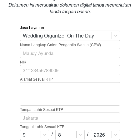
Dokumen ini merupakan dokumen digital tanpa memerlukan 
tanda tangan basah.
Jasa Layanan
Wedding Organizer On The Day
Nama Lengkap Calon Pengantin Wanita (CPW)
NIK
Alamat Sesuai KTP
Tempat Lahir Sesuai KTP
Tanggal Lahir Sesuai KTP
/
/
9
8
2026