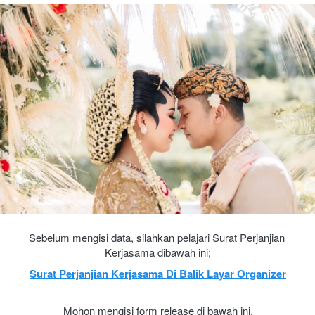
Sebelum mengisi data, silahkan pelajari Surat Perjanjian 
Kerjasama dibawah ini;
Surat Perjanjian Kerjasama Di Balik Layar Organizer
Mohon mengisi form release di bawah ini.