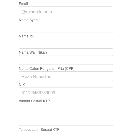
Email
Nama Ayah
Nama Ibu
Nama Wali Nikah
Nama Calon Pengantin Pria (CPP)
NIK
Alamat Sesuai KTP
Tempat Lahir Sesuai KTP