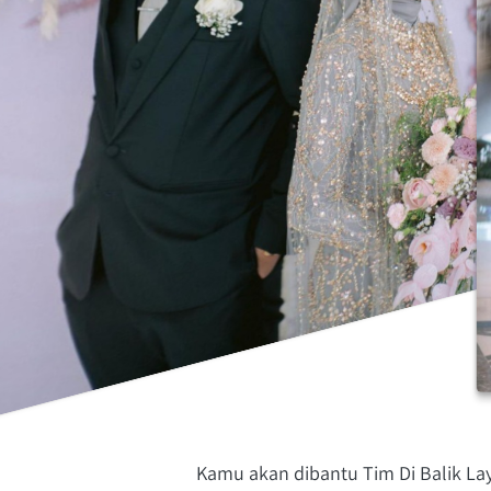
Kamu akan dibantu Tim Di Balik L