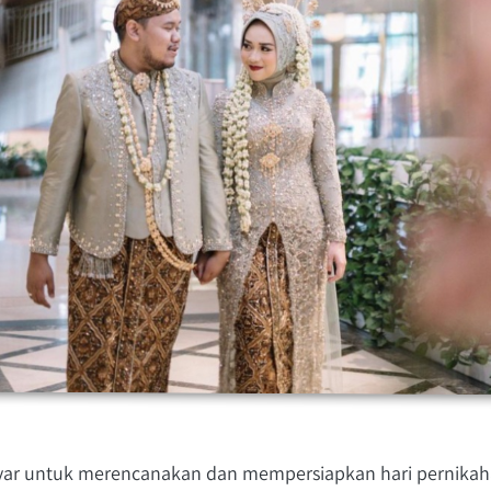
ayar untuk merencanakan dan mempersiapkan hari pernik