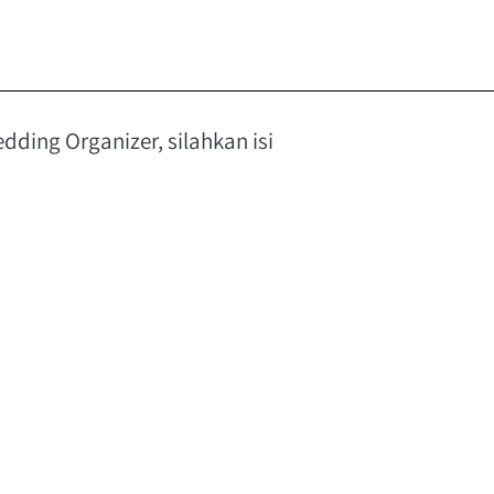
dding Organizer, silahkan isi 