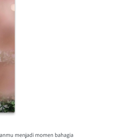
ahanmu menjadi momen bahagia 