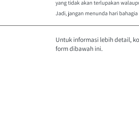
yang tidak akan terlupakan walaup
Jadi, jangan menunda hari bahagi
Untuk informasi lebih detail, k
form dibawah ini.