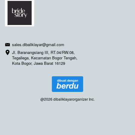
Contact us
sales.dibaliklayar@gmail.com
Jl. Baranangsiang III, RT.04/RW.08, 
Tegallega, Kecamatan Bogor Tengah, 
Kota Bogor, Jawa Barat 16129
@
2026
dibaliklayarorganizer Inc.